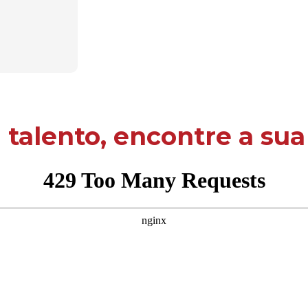
 talento, encontre a su