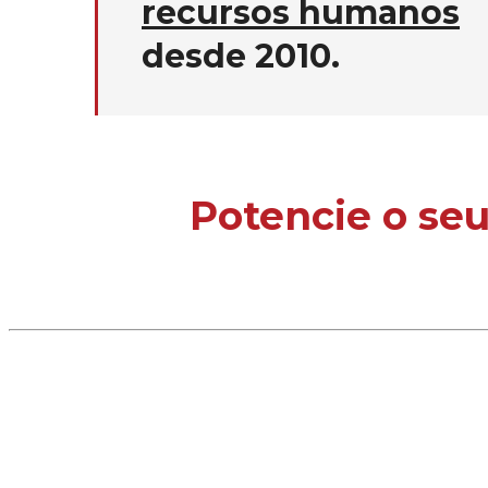
recursos humanos
desde 2010.
Potencie o seu