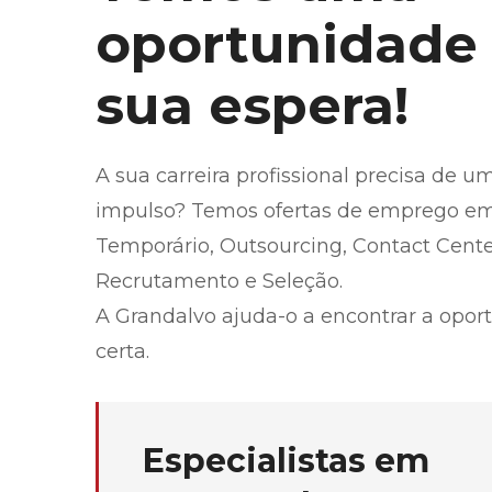
oportunidade
sua espera!
A sua carreira profissional precisa de u
impulso? Temos ofertas de emprego em
Temporário, Outsourcing, Contact Cente
Recrutamento e Seleção.
A Grandalvo ajuda-o a encontrar a opor
certa.
Especialistas em