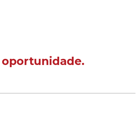
a oportunidade.