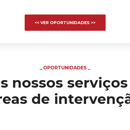
<< VER OPORTUNIDADES >>
OPORTUNIDADES
s nossos serviços
reas de intervenç